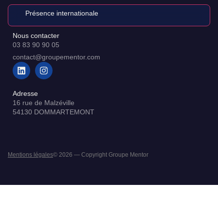
Présence internationale
Nous contacter
03 83 90 90 05
contact@groupementor.com
Adresse
16 rue de Malzéville
54130 DOMMARTEMONT
Mentions légales
© 2026 — Copyright Groupe Mentor