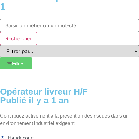
1
Rechercher
Filtres
Opérateur livreur H/F
Publié il y a 1 an
Contribuez activement à la prévention des risques dans un
environnement industriel exigeant.
Haudricourt