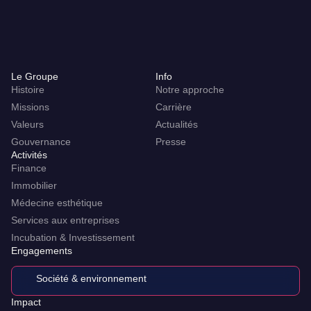
Le Groupe
Info
Histoire
Notre approche
Missions
Carrière
Valeurs
Actualités
Gouvernance
Presse
Activités
Finance
Immobilier
Médecine esthétique
Services aux entreprises
Incubation & Investissement
Engagements
Société & environnement
Impact