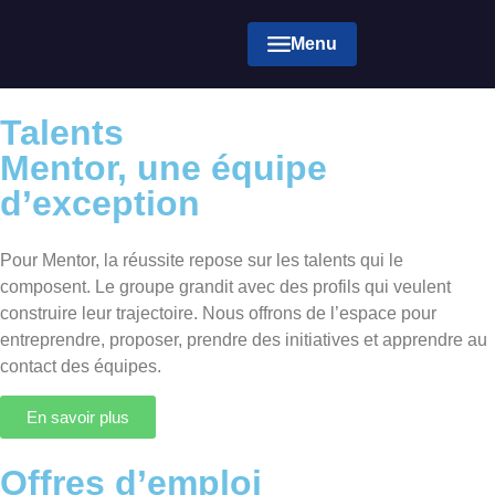
Menu
Talents
Mentor, une équipe
d’exception
Pour Mentor, la réussite repose sur les talents qui le
composent. Le groupe grandit avec des profils qui veulent
construire leur trajectoire. Nous offrons de l’espace pour
entreprendre, proposer, prendre des initiatives et apprendre au
contact des équipes.
En savoir plus
Offres d’emploi