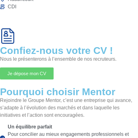
CDI
Confiez-nous votre CV !
Nous le présenterons à l’ensemble de nos recruteurs.
Je dépose mon CV
Pourquoi choisir Mentor
Rejoindre le Groupe Mentor, c’est une entreprise qui avance,
s’adapte à l’évolution des marchés et dans laquelle les
initiatives et l’action sont encouragées.
Un équilibre parfait
Pour concilier au mieux engagements professionnels et