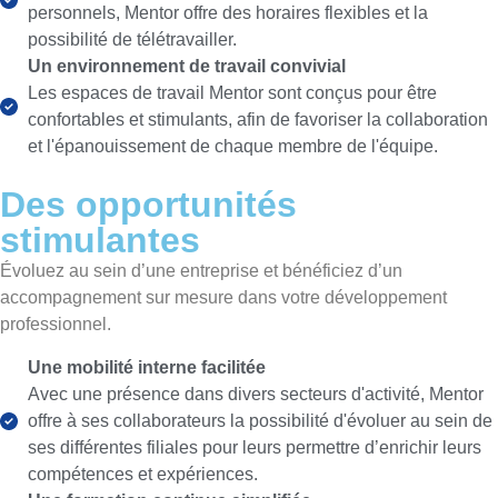
personnels, Mentor offre des horaires flexibles et la
possibilité de télétravailler.
Un environnement de travail convivial
Les espaces de travail Mentor sont conçus pour être
confortables et stimulants, afin de favoriser la collaboration
et l'épanouissement de chaque membre de l'équipe.
Des opportunités
stimulantes
Évoluez au sein d’une entreprise et bénéficiez d’un
accompagnement sur mesure dans votre développement
professionnel.
Une mobilité interne facilitée
Avec une présence dans divers secteurs d'activité, Mentor
offre à ses collaborateurs la possibilité d'évoluer au sein de
ses différentes filiales pour leurs permettre d’enrichir leurs
compétences et expériences.