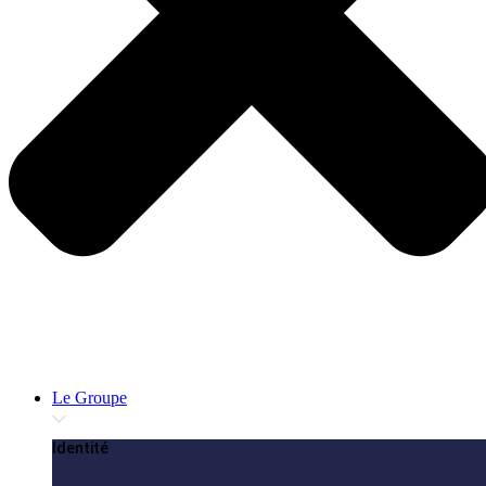
Le Groupe
Identité