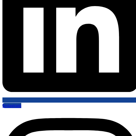
Instagram