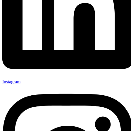
Instagram