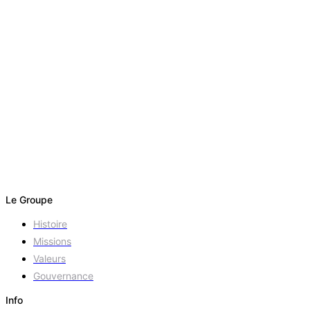
Le Groupe
Histoire
Missions
Valeurs
Gouvernance
Info