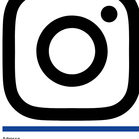
Adresse