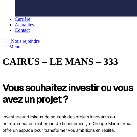
Carrière
Actualités
Contact
Nous rejoindre
Menu
CAIRUS – LE MANS – 333
Vous souhaitez investir ou vous
avez un projet ?
Investisseur désireux de soutenir des projets innovants ou
entrepreneur en recherche de financement, le Groupe Mentor vous
offre un espace pour transformer vos ambitions en réalité.