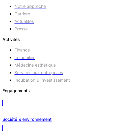
Notre approche
Carrière
Actualités
Presse
Activités
Finance
Immobilier
Médecine esthétique
Services aux entreprises
Incubation & Investissement
Engagements
Société & environnement