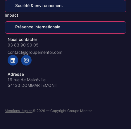
Société & environnement
Impact
Présence internationale
Nous contacter
03 83 90 90 05
contact@groupementor.com
Adresse
16 rue de Malzéville
54130 DOMMARTEMONT
Mentions légales
© 2026 — Copyright Groupe Mentor