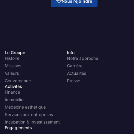
Nous rejoindre
Le Groupe
Info
Histoire
Notre approche
Missions
Carrière
Valeurs
Actualités
Gouvernance
Presse
Activités
Finance
Immobilier
Médecine esthétique
Services aux entreprises
Incubation & Investissement
Engagements