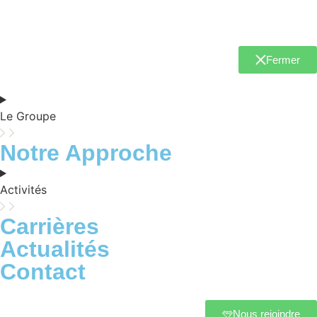
Fermer
Le Groupe
Notre Approche
Activités
Carrières
Actualités
Contact
Nous rejoindre