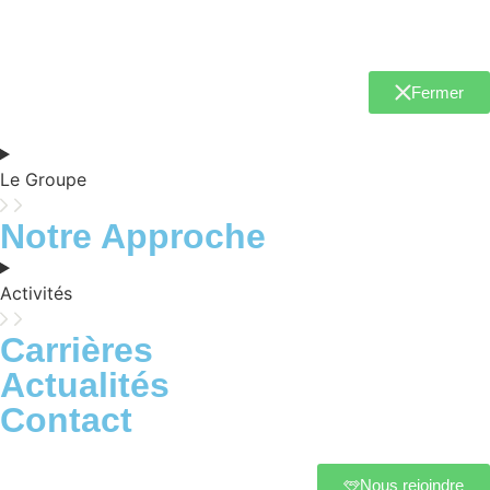
Fermer
Le Groupe
Notre Approche
Activités
Carrières
Actualités
Contact
Nous rejoindre