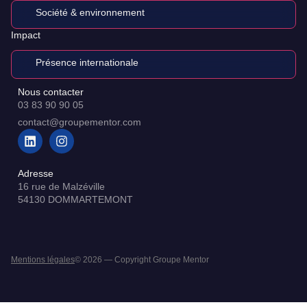
Société & environnement
Impact
Présence internationale
Nous contacter
03 83 90 90 05
contact@groupementor.com
Adresse
16 rue de Malzéville
54130 DOMMARTEMONT
Mentions légales
© 2026 — Copyright Groupe Mentor