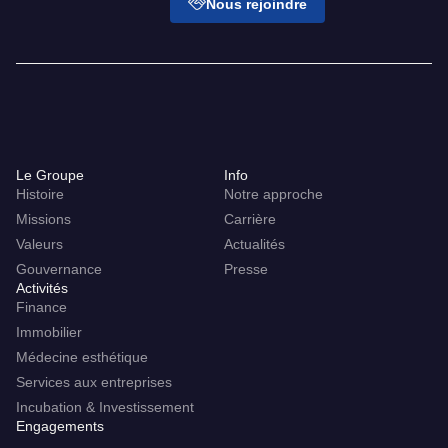
Nous rejoindre
Le Groupe
Info
Histoire
Notre approche
Missions
Carrière
Valeurs
Actualités
Gouvernance
Presse
Activités
Finance
Immobilier
Médecine esthétique
Services aux entreprises
Incubation & Investissement
Engagements