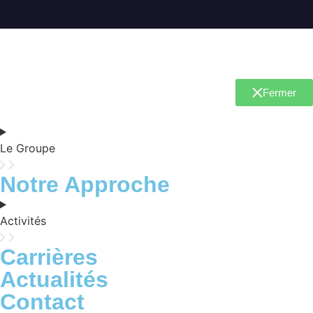
Fermer
Le Groupe
Notre Approche
Activités
Carrières
Actualités
Contact