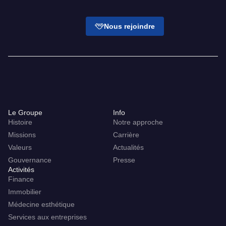
Nous rejoindre
Le Groupe
Info
Histoire
Notre approche
Missions
Carrière
Valeurs
Actualités
Gouvernance
Presse
Activités
Finance
Immobilier
Médecine esthétique
Services aux entreprises