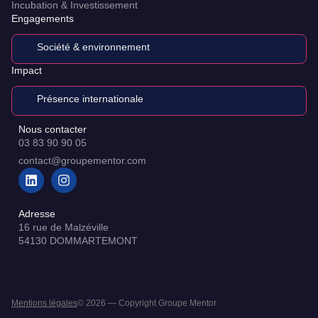
Incubation & Investissement
Engagements
Société & environnement
Impact
Présence internationale
Nous contacter
03 83 90 90 05
contact@groupementor.com
Adresse
16 rue de Malzéville
54130 DOMMARTEMONT
Mentions légales
© 2026 — Copyright Groupe Mentor