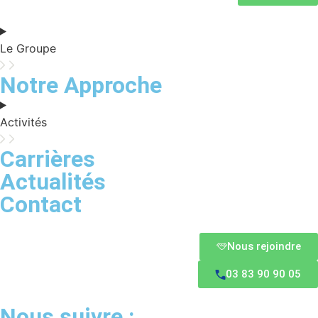
Le Groupe
Notre Approche
Activités
Carrières
Actualités
Contact
Nous rejoindre
03 83 90 90 05
Nous suivre :