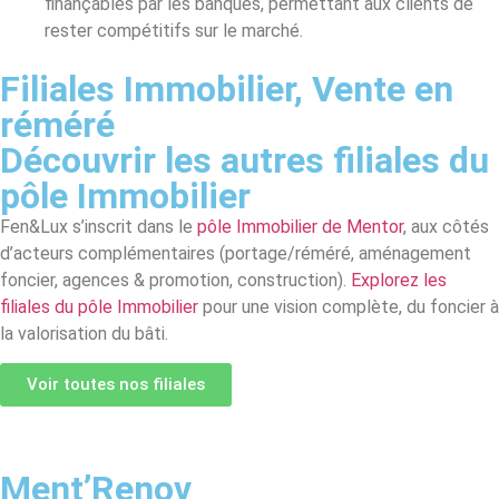
finançables par les banques, permettant aux clients de
rester compétitifs sur le marché.
Filiales
Immobilier
,
Vente en
réméré
Découvrir les autres filiales du
pôle Immobilier
Fen&Lux s’inscrit dans le
pôle Immobilier de Mentor
, aux côtés
d’acteurs complémentaires (portage/réméré, aménagement
foncier, agences & promotion, construction).
Explorez les
filiales du pôle Immobilier
pour une vision complète, du foncier à
la valorisation du bâti.
Voir toutes nos filiales
Ment’Renov