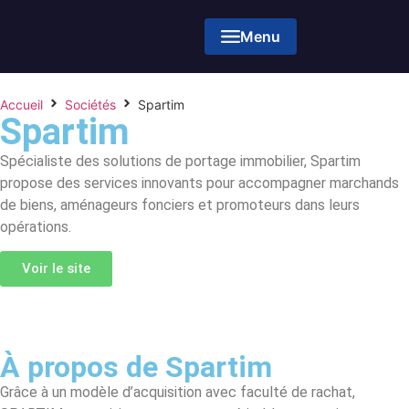
Menu
Accueil
Sociétés
Spartim
Spartim
Spécialiste des solutions de portage immobilier, Spartim
propose des services innovants pour accompagner marchands
de biens, aménageurs fonciers et promoteurs dans leurs
opérations.
Voir le site
À propos de Spartim
Grâce à un modèle d’acquisition avec faculté de rachat,