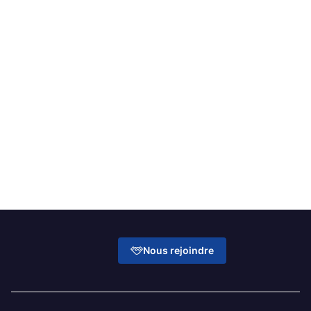
Présentez votre projet
Nous rejoindre