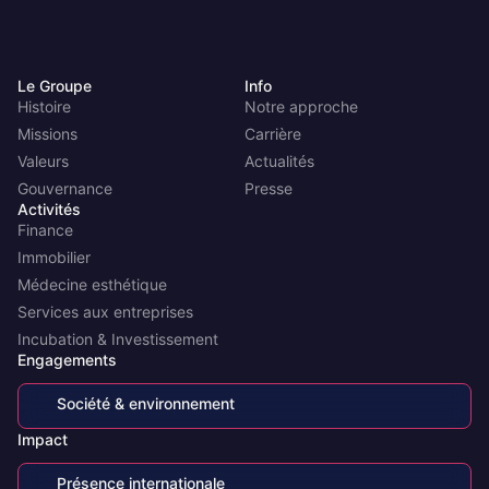
Le Groupe
Info
Histoire
Notre approche
Missions
Carrière
Valeurs
Actualités
Gouvernance
Presse
Activités
Finance
Immobilier
Médecine esthétique
Services aux entreprises
Incubation & Investissement
Engagements
Société & environnement
Impact
Présence internationale