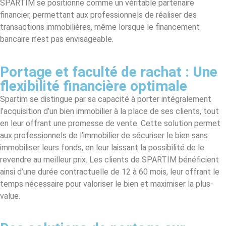
SPARTIM se positionne comme un véritable partenaire
financier, permettant aux professionnels de réaliser des
transactions immobilières, même lorsque le financement
bancaire n’est pas envisageable.
Portage et faculté de rachat : Une
flexibilité financière optimale
Spartim se distingue par sa capacité à porter intégralement
l’acquisition d’un bien immobilier à la place de ses clients, tout
en leur offrant une promesse de vente. Cette solution permet
aux professionnels de l’immobilier de sécuriser le bien sans
immobiliser leurs fonds, en leur laissant la possibilité de le
revendre au meilleur prix. Les clients de SPARTIM bénéficient
ainsi d’une durée contractuelle de 12 à 60 mois, leur offrant le
temps nécessaire pour valoriser le bien et maximiser la plus-
value.