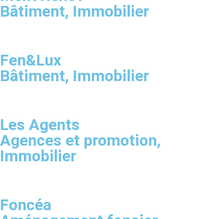
Bâtiment
,
Immobilier
Fen&Lux
Bâtiment
,
Immobilier
Les Agents
Agences et promotion
,
Immobilier
Foncéa