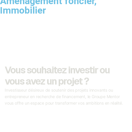
Aménagement foncier
,
Immobilier
Vous souhaitez investir ou
vous avez un projet ?
Investisseur désireux de soutenir des projets innovants ou
entrepreneur en recherche de financement, le Groupe Mentor
vous offre un espace pour transformer vos ambitions en réalité.
Devenir investisseur