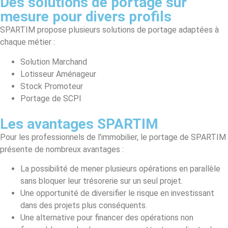
Des solutions de portage sur
mesure pour divers profils
SPARTIM propose plusieurs solutions de portage adaptées à
chaque métier :
Solution Marchand
Lotisseur Aménageur
Stock Promoteur
Portage de SCPI
Les avantages SPARTIM
Pour les professionnels de l’immobilier, le portage de SPARTIM
présente de nombreux avantages :
La possibilité de mener plusieurs opérations en parallèle
sans bloquer leur trésorerie sur un seul projet.
Une opportunité de diversifier le risque en investissant
dans des projets plus conséquents.
Une alternative pour financer des opérations non